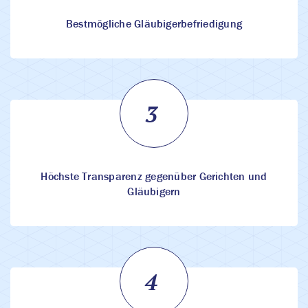
Bestmögliche Gläubigerbefriedigung
Höchste Transparenz gegenüber Gerichten und
Gläubigern