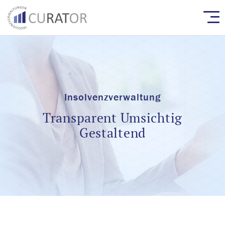
Insolvenzverwaltung
Transparent Umsichtig
Gestaltend