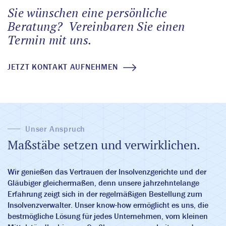
Sie wünschen eine persönliche
Beratung?
Vereinbaren Sie einen
Termin mit uns.
JETZT KONTAKT AUFNEHMEN
Unser Anspruch
Maßstäbe setzen und verwirklichen.
Wir genießen das Vertrauen der Insolvenzgerichte und der
Gläubiger gleichermaßen, denn unsere jahrzehntelange
Erfahrung zeigt sich in der regelmäßigen Bestellung zum
Insolvenzverwalter. Unser know-how ermöglicht es uns, die
bestmögliche Lösung für jedes Unternehmen, vom kleinen