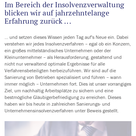
Im Bereich der Insolvenzverwaltung
blicken wir auf jahrzehntelange
Erfahrung zurück ...
... und setzen dieses Wissen jeden Tag auf's Neue ein. Dabei
verstehen wir jedes Insolvenzverfahren – egal ob ein Konzern,
ein großes mittelständisches Unternehmen oder der
Kleinunternehmer – als Herausforderung, gestaltend und
nicht nur verwaltend optimale Ergebnisse für alle
Verfahrensbeteiligten herbeizuführen. Wir sind auf die
Sanierung von Betrieben spezialisiert und führen – wann
immer möglich – Unternehmen fort. Dies ist unser vorrangiges
Ziel, um nachhaltig Arbeitsplätze zu sichern und eine
bestmögliche Gläubigerbefriedigung zu erreichen. Dieses
haben wir bis heute in zahlreichen Sanierungs- und
Unternehmensinsolvenzverfahren unter Beweis gestellt.