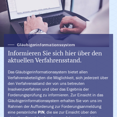
Gläubigerinformationssystem
Informieren Sie sich hier über den
aktuellen Verfahrensstand.
Das Gläubigerinformationssystem bietet allen
Verfahrensbeteiligten die Möglichkeit, sich jederzeit über
den Verfahrensstand der von uns betreuten
Insolvenzverfahren und über das Ergebnis der
Forderungsprüfung zu informieren. Zur Einsicht in das
Gläubigerinformationssystem erhalten Sie von uns im
Rahmen der Aufforderung zur Forderungsanmeldung
eine persönliche
PIN
, die sie zur Einsicht über den