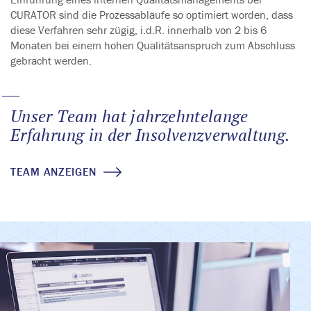
CURATOR sind die Prozessabläufe so optimiert worden, dass
diese Verfahren sehr zügig, i.d.R. innerhalb von 2 bis 6
Monaten bei einem hohen Qualitätsanspruch zum Abschluss
gebracht werden.
Unser Team hat jahrzehntelange
Erfahrung in der
Insolvenzverwaltung.
TEAM ANZEIGEN