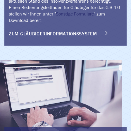
aktuellen Stand des Insolvenzverfahrens berechtigt.
Einen Bedienungsleitfaden für Gläubiger für das GIS 4.0
stellen wir Ihnen unter "
Sonstige Formulare
" zum
Download bereit.
ZUM GLÄUBIGERINFORMATIONSSYSTEM