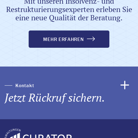
Mit unseren Insolvenz- und
Restrukturierungsexperten erleben Sie
eine neue Qualität der Beratung.
MEHR ERFAHREN
Kontakt
Jetzt Rückruf sichern.