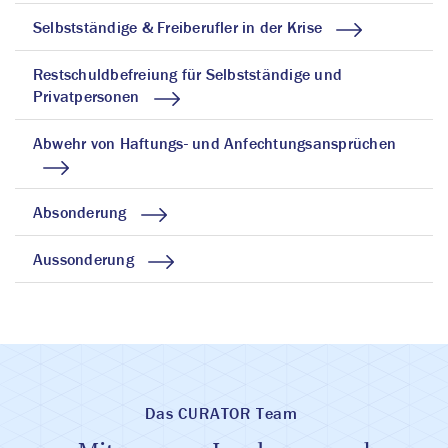
Selbstständige & Freiberufler in der Krise
Restschuldbefreiung für Selbstständige und
Privatpersonen
Abwehr von Haftungs- und Anfechtungsansprüchen
Absonderung
Aussonderung
Das CURATOR Team