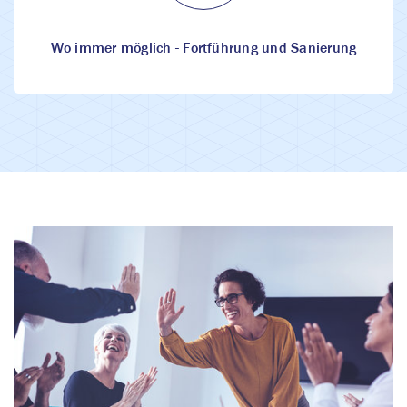
Wo immer möglich - Fortführung und Sanierung