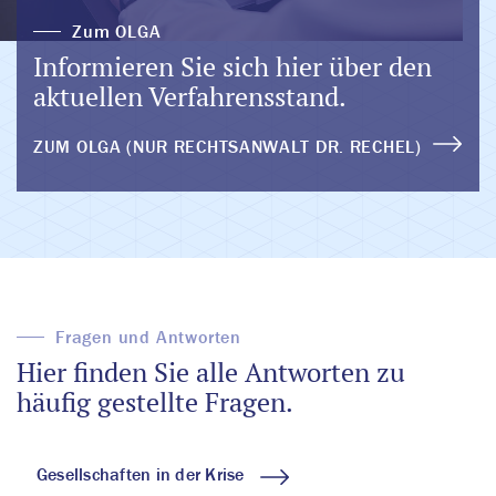
Zum OLGA
Informieren Sie sich hier über den
aktuellen Verfahrensstand.
ZUM OLGA (NUR RECHTSANWALT DR. RECHEL)
Fragen und Antworten
Hier finden Sie alle Antworten zu
häufig gestellte Fragen.
Gesellschaften in der Krise