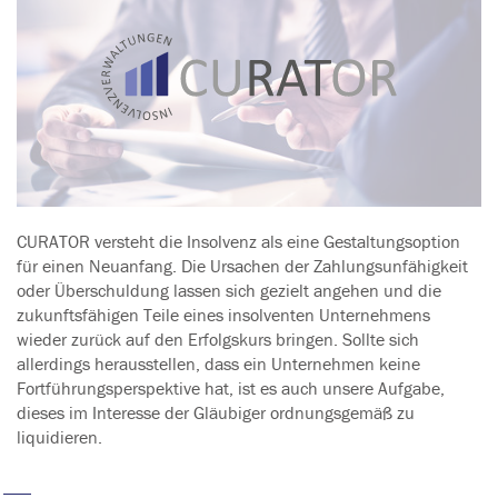
CURATOR versteht die Insolvenz als eine Gestaltungsoption
für einen Neuanfang. Die Ursachen der Zahlungsunfähigkeit
oder Überschuldung lassen sich gezielt angehen und die
zukunftsfähigen Teile eines insolventen Unternehmens
wieder zurück auf den Erfolgskurs bringen. Sollte sich
allerdings herausstellen, dass ein Unternehmen keine
Fortführungsperspektive hat, ist es auch unsere Aufgabe,
dieses im Interesse der Gläubiger ordnungsgemäß zu
liquidieren.